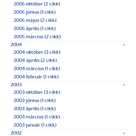
2005 október
(2 cikk)
2005 június
(1 cikk)
2005 május
(2 cikk)
2005 április
(1 cikk)
2005 március
(2 cikk)
2004
2004 október
(3 cikk)
2004 április
(2 cikk)
2004 március
(1 cikk)
2004 február
(1 cikk)
2003
2003 október
(3 cikk)
2003 június
(1 cikk)
2003 április
(1 cikk)
2003 március
(1 cikk)
2003 január
(1 cikk)
2002