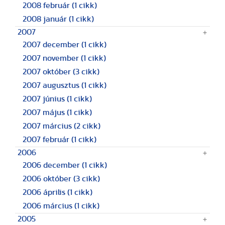
2008 február
(1 cikk)
2008 január
(1 cikk)
2007
2007 december
(1 cikk)
2007 november
(1 cikk)
2007 október
(3 cikk)
2007 augusztus
(1 cikk)
2007 június
(1 cikk)
2007 május
(1 cikk)
2007 március
(2 cikk)
2007 február
(1 cikk)
2006
2006 december
(1 cikk)
2006 október
(3 cikk)
2006 április
(1 cikk)
2006 március
(1 cikk)
2005