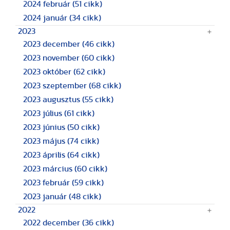
2024 február
(51 cikk)
2024 január
(34 cikk)
2023
2023 december
(46 cikk)
2023 november
(60 cikk)
2023 október
(62 cikk)
2023 szeptember
(68 cikk)
2023 augusztus
(55 cikk)
2023 július
(61 cikk)
2023 június
(50 cikk)
2023 május
(74 cikk)
2023 április
(64 cikk)
2023 március
(60 cikk)
2023 február
(59 cikk)
2023 január
(48 cikk)
2022
2022 december
(36 cikk)