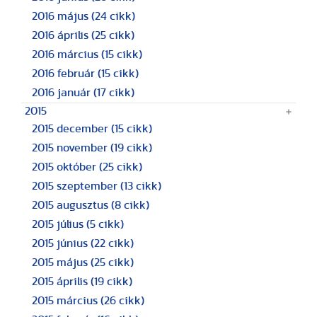
2016 május
(24 cikk)
2016 április
(25 cikk)
2016 március
(15 cikk)
2016 február
(15 cikk)
2016 január
(17 cikk)
2015
2015 december
(15 cikk)
2015 november
(19 cikk)
2015 október
(25 cikk)
2015 szeptember
(13 cikk)
2015 augusztus
(8 cikk)
2015 július
(5 cikk)
2015 június
(22 cikk)
2015 május
(25 cikk)
2015 április
(19 cikk)
2015 március
(26 cikk)