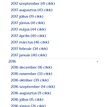
2017 szeptember
(41 cikk)
2017 augusztus
(43 cikk)
2017 július
(19 cikk)
2017 június
(41 cikk)
2017 május
(44 cikk)
2017 április
(40 cikk)
2017 március
(46 cikk)
2017 február
(34 cikk)
2017 január
(40 cikk)
2016
2016 december
(16 cikk)
2016 november
(33 cikk)
2016 október
(39 cikk)
2016 szeptember
(14 cikk)
2016 augusztus
(11 cikk)
2016 július
(15 cikk)
2016 június
(26 cikk)