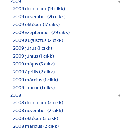
2009
2009 december
(14 cikk)
2009 november
(26 cikk)
2009 október
(17 cikk)
2009 szeptember
(29 cikk)
2009 augusztus
(2 cikk)
2009 július
(1 cikk)
2009 június
(1 cikk)
2009 május
(5 cikk)
2009 április
(2 cikk)
2009 március
(1 cikk)
2009 január
(1 cikk)
2008
2008 december
(2 cikk)
2008 november
(2 cikk)
2008 október
(3 cikk)
2008 március
(2 cikk)