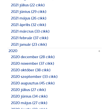
2021 július
(22 cikk)
2021 június
(29 cikk)
2021 május
(26 cikk)
2021 április
(32 cikk)
2021 március
(33 cikk)
2021 február
(37 cikk)
2021 január
(23 cikk)
2020
2020 december
(28 cikk)
2020 november
(37 cikk)
2020 október
(38 cikk)
2020 szeptember
(33 cikk)
2020 augusztus
(45 cikk)
2020 július
(27 cikk)
2020 június
(34 cikk)
2020 május
(27 cikk)