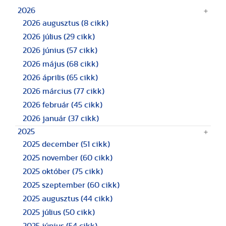
2026
2026 augusztus
(8 cikk)
2026 július
(29 cikk)
2026 június
(57 cikk)
2026 május
(68 cikk)
2026 április
(65 cikk)
2026 március
(77 cikk)
2026 február
(45 cikk)
2026 január
(37 cikk)
2025
2025 december
(51 cikk)
2025 november
(60 cikk)
2025 október
(75 cikk)
2025 szeptember
(60 cikk)
2025 augusztus
(44 cikk)
2025 július
(50 cikk)
2025 június
(54 cikk)