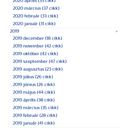
2020 április
(33 cikk)
2020 március
(37 cikk)
2020 február
(33 cikk)
2020 január
(31 cikk)
2019
2019 december
(18 cikk)
2019 november
(42 cikk)
2019 október
(42 cikk)
2019 szeptember
(47 cikk)
2019 augusztus
(23 cikk)
2019 július
(26 cikk)
2019 június
(26 cikk)
2019 május
(44 cikk)
2019 április
(38 cikk)
2019 március
(35 cikk)
2019 február
(28 cikk)
2019 január
(41 cikk)