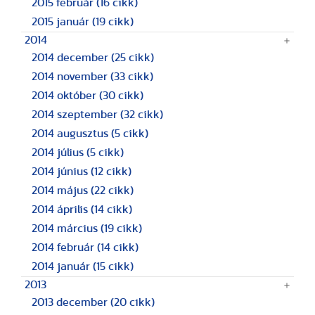
2015 február
(16 cikk)
2015 január
(19 cikk)
2014
2014 december
(25 cikk)
2014 november
(33 cikk)
2014 október
(30 cikk)
2014 szeptember
(32 cikk)
2014 augusztus
(5 cikk)
2014 július
(5 cikk)
2014 június
(12 cikk)
2014 május
(22 cikk)
2014 április
(14 cikk)
2014 március
(19 cikk)
2014 február
(14 cikk)
2014 január
(15 cikk)
2013
2013 december
(20 cikk)