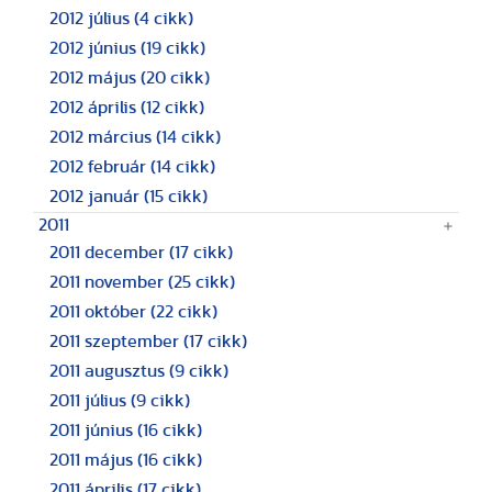
2012 július
(4 cikk)
2012 június
(19 cikk)
2012 május
(20 cikk)
2012 április
(12 cikk)
2012 március
(14 cikk)
2012 február
(14 cikk)
2012 január
(15 cikk)
2011
2011 december
(17 cikk)
2011 november
(25 cikk)
2011 október
(22 cikk)
2011 szeptember
(17 cikk)
2011 augusztus
(9 cikk)
2011 július
(9 cikk)
2011 június
(16 cikk)
2011 május
(16 cikk)
2011 április
(17 cikk)