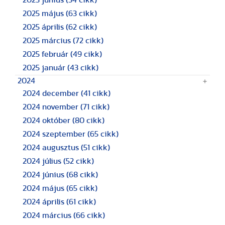
2025 május
(63 cikk)
2025 április
(62 cikk)
2025 március
(72 cikk)
2025 február
(49 cikk)
2025 január
(43 cikk)
2024
2024 december
(41 cikk)
2024 november
(71 cikk)
2024 október
(80 cikk)
2024 szeptember
(65 cikk)
2024 augusztus
(51 cikk)
2024 július
(52 cikk)
2024 június
(68 cikk)
2024 május
(65 cikk)
2024 április
(61 cikk)
2024 március
(66 cikk)