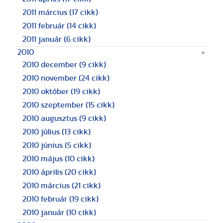
2011 március
(17 cikk)
2011 február
(14 cikk)
2011 január
(6 cikk)
2010
2010 december
(9 cikk)
2010 november
(24 cikk)
2010 október
(19 cikk)
2010 szeptember
(15 cikk)
2010 augusztus
(9 cikk)
2010 július
(13 cikk)
2010 június
(5 cikk)
2010 május
(10 cikk)
2010 április
(20 cikk)
2010 március
(21 cikk)
2010 február
(19 cikk)
2010 január
(10 cikk)