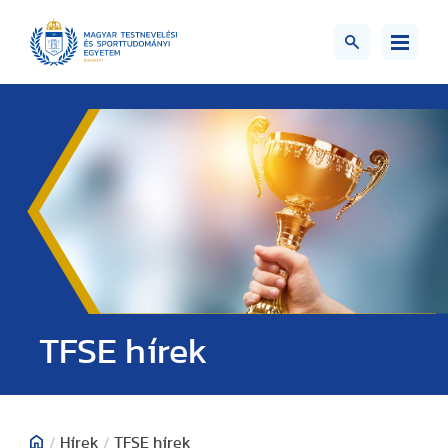
TFSE hírek
/
Hírek
/
TFSE hírek