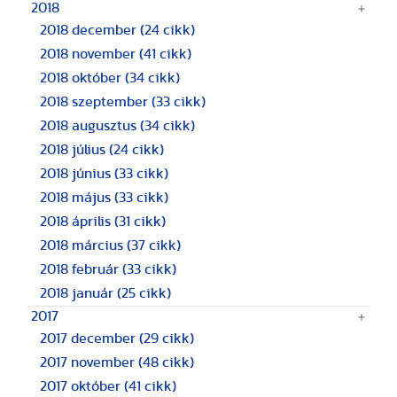
2018
2018 december
(24 cikk)
2018 november
(41 cikk)
2018 október
(34 cikk)
2018 szeptember
(33 cikk)
2018 augusztus
(34 cikk)
2018 július
(24 cikk)
2018 június
(33 cikk)
2018 május
(33 cikk)
2018 április
(31 cikk)
2018 március
(37 cikk)
2018 február
(33 cikk)
2018 január
(25 cikk)
2017
2017 december
(29 cikk)
2017 november
(48 cikk)
2017 október
(41 cikk)