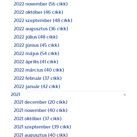
2022 november
(56 cikk)
2022 október
(46 cikk)
2022 szeptember
(48 cikk)
2022 augusztus
(36 cikk)
2022 július
(48 cikk)
2022 június
(45 cikk)
2022 május
(54 cikk)
2022 április
(41 cikk)
2022 március
(40 cikk)
2022 február
(37 cikk)
2022 január
(42 cikk)
2021
2021 december
(20 cikk)
2021 november
(40 cikk)
2021 október
(37 cikk)
2021 szeptember
(39 cikk)
2021 augusztus
(40 cikk)