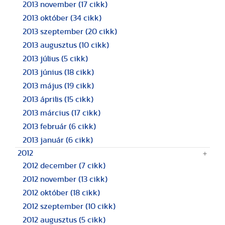
2013 november
(17 cikk)
2013 október
(34 cikk)
2013 szeptember
(20 cikk)
2013 augusztus
(10 cikk)
2013 július
(5 cikk)
2013 június
(18 cikk)
2013 május
(19 cikk)
2013 április
(15 cikk)
2013 március
(17 cikk)
2013 február
(6 cikk)
2013 január
(6 cikk)
2012
2012 december
(7 cikk)
2012 november
(13 cikk)
2012 október
(18 cikk)
2012 szeptember
(10 cikk)
2012 augusztus
(5 cikk)