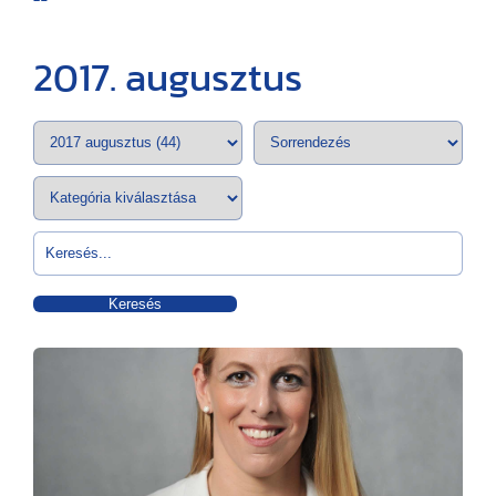
2017. augusztus
Keresés