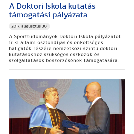
A Doktori Iskola kutatás
támogatási pályázata
2017. augusztus 30.
A Sporttudományok Doktori Iskola pályázatot
ír ki állami ösztöndíjas és önköltséges
hallgatók részére nemzetközi szintű doktori
kutatásokhoz szükséges eszközök és
szolgáltatások beszerzésének támogatására.