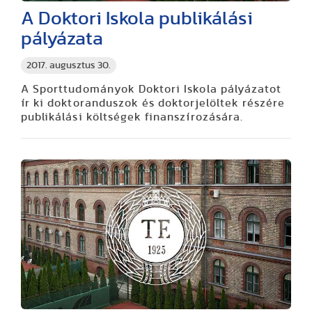
A Doktori Iskola publikálási
pályázata
2017. augusztus 30.
A Sporttudományok Doktori Iskola pályázatot
ír ki doktoranduszok és doktorjelöltek részére
publikálási költségek finanszírozására.