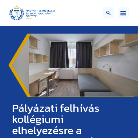
Pályázati felhívás
kollégiumi
elhelyezésre a