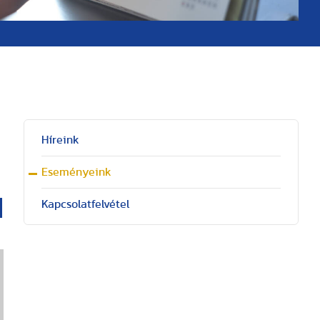
Híreink
Eseményeink
Kapcsolatfelvétel