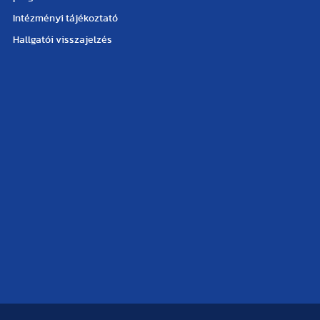
Intézményi tájékoztató
Hallgatói visszajelzés