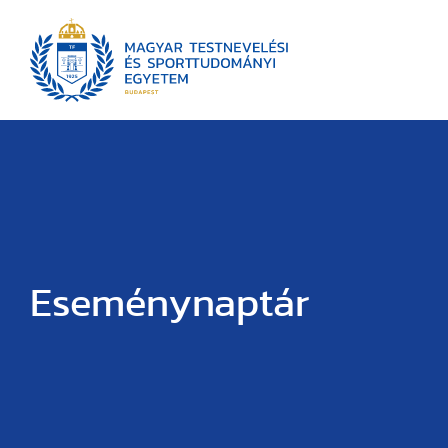
Eseménynaptár