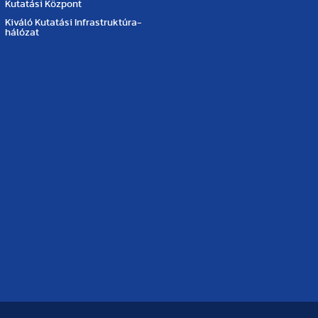
Kutatási Központ
Kiváló Kutatási Infrastruktúra-
hálózat