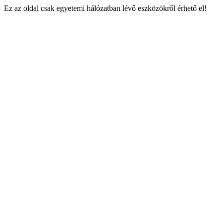
Ez az oldal csak egyetemi hálózatban lévő eszközökről érhető el!