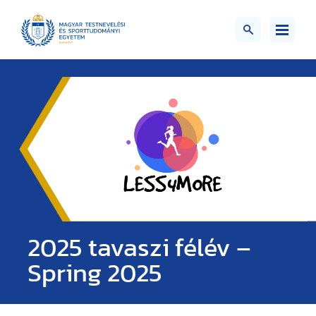
2025 tavaszi félév –
Spring 2025