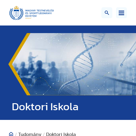
Doktori Iskola
/
Tudomány
/
Doktori Iskola