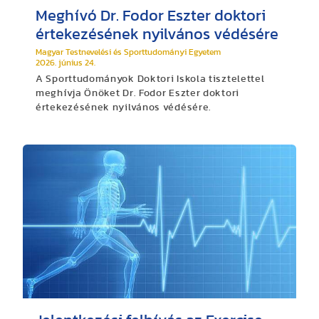
Meghívó Dr. Fodor Eszter doktori
értekezésének nyilvános védésére
Magyar Testnevelési és Sporttudományi Egyetem
2026. június 24.
A Sporttudományok Doktori Iskola tisztelettel
meghívja Önöket Dr. Fodor Eszter doktori
értekezésének nyilvános védésére.