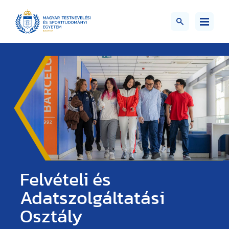
Felvételi és
Adatszolgáltatási
Osztály