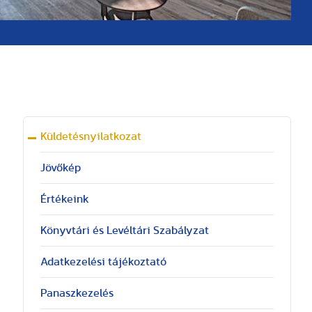
Küldetésnyilatkozat
Jövőkép
Értékeink
Könyvtári és Levéltári Szabályzat
Adatkezelési tájékoztató
Panaszkezelés