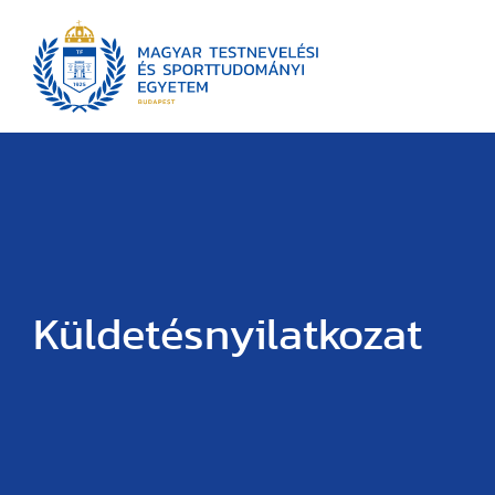
Küldetésnyilatkozat