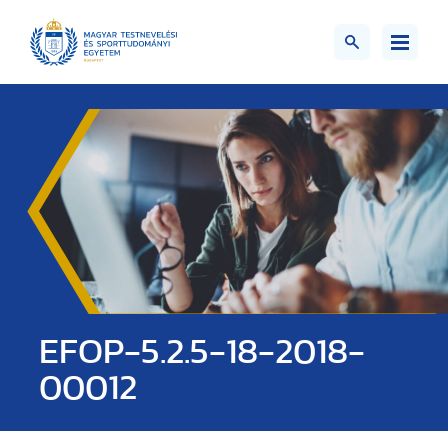
EFOP-5.2.5-18-2018-
00012