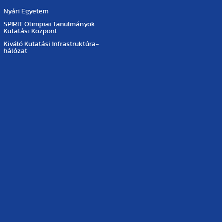
Nyári Egyetem
SPIRIT Olimpiai Tanulmányok
Kutatási Központ
Kiváló Kutatási Infrastruktúra-
hálózat