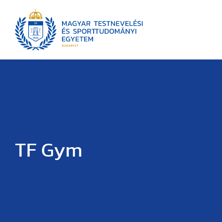
TF Gym