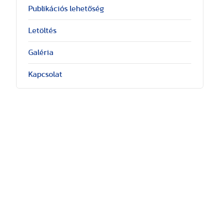
Publikációs lehetőség
Letöltés
Galéria
Kapcsolat