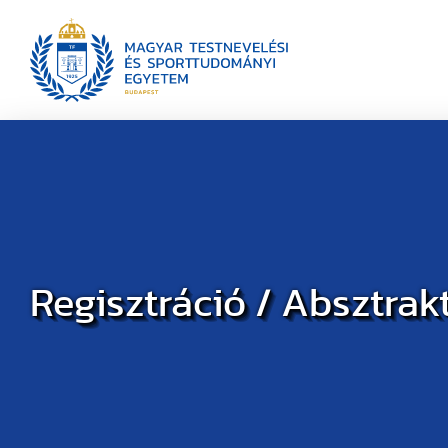
Regisztráció / Absztrak