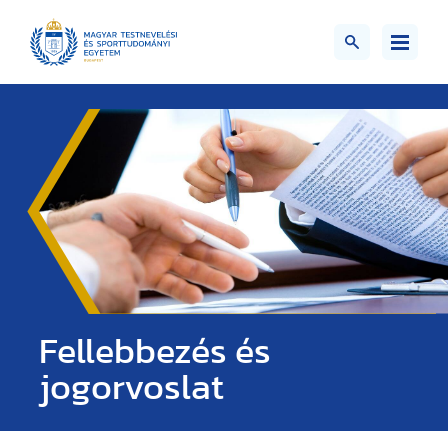
Fellebbezés és
jogorvoslat