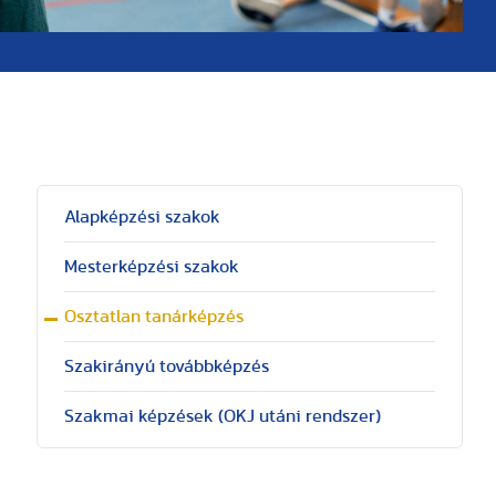
Alapképzési szakok
Mesterképzési szakok
Osztatlan tanárképzés
Szakirányú továbbképzés
Szakmai képzések (OKJ utáni rendszer)