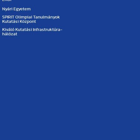
Nyári Egyetem
SPIRIT Olimpiai Tanulmányok
Kutatási Központ
Kiváló Kutatási Infrastruktúra-
hálózat