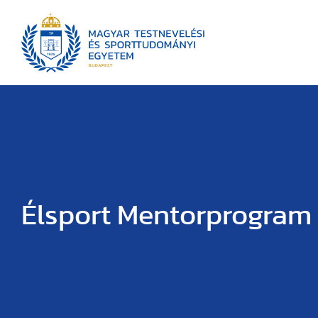
Élsport Mentorprogram