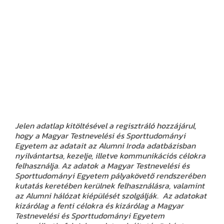
Jelen adatlap kitöltésével a regisztráló hozzájárul,
hogy a
Magyar Testnevelési és Sporttudományi
Egyetem
az adatait az Alumni Iroda adatbázisban
nyilvántartsa, kezelje, illetve kommunikációs célokra
felhasználja. Az adatok a
Magyar Testnevelési és
Sporttudományi Egyetem
pályakövető rendszerében
kutatás keretében kerülnek felhasználásra, valamint
az Alumni hálózat kiépülését szolgálják. Az adatokat
kizárólag a fenti célokra és kizárólag a Magyar
Testnevelési és Sporttudományi Egyetem