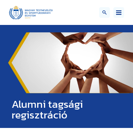
Alumni tagsági
regisztráció