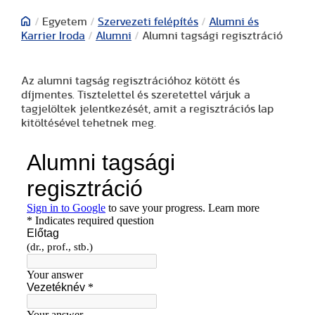
/
Egyetem
/
Szervezeti felépítés
/
Alumni és
Karrier Iroda
/
Alumni
/
Alumni tagsági regisztráció
Az alumni tagság regisztrációhoz kötött és
díjmentes. Tisztelettel és szeretettel várjuk a
tagjelöltek jelentkezését, amit a regisztrációs lap
kitöltésével tehetnek meg.