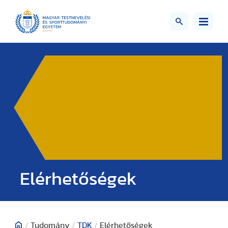
Elérhetőségek
/
Tudomány
/
TDK
/
Elérhetőségek