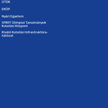
OTDK
EKÖP
Nyári Egyetem
SPIRIT Olimpiai Tanulmányok
Kutatási Központ
Kiváló Kutatási Infrastruktúra-
hálózat