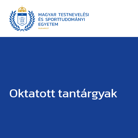
Oktatott tantárgyak