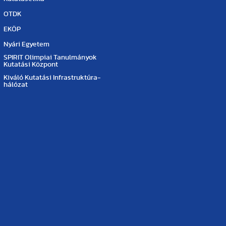
OTDK
EKÖP
Nyári Egyetem
SPIRIT Olimpiai Tanulmányok
Kutatási Központ
Kiváló Kutatási Infrastruktúra-
hálózat