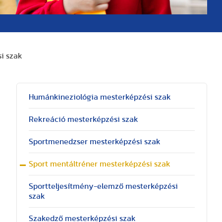
i szak
Humánkineziológia mesterképzési szak
Rekreáció mesterképzési szak
Sportmenedzser mesterképzési szak
Sport mentáltréner mesterképzési szak
Sportteljesítmény-elemző mesterképzési
szak
Szakedző mesterképzési szak