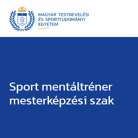
Sport mentáltréner
mesterképzési szak