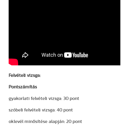
Felvételi vizsga:
Pontszámítás
gyakorlati felvételi vizsga: 30 pont
szóbeli felvételi vizsga: 40 pont
oklevél minősítése alapján: 20 pont