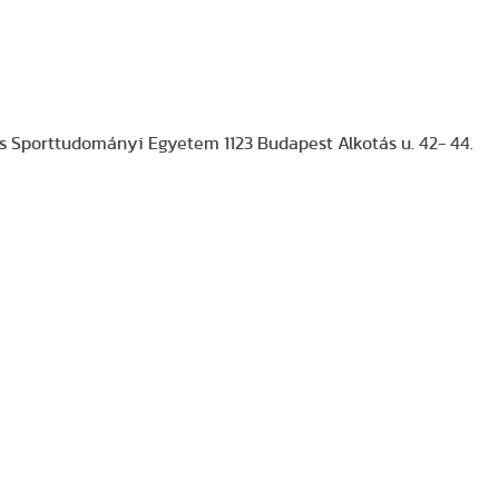
 és Sporttudományi Egyetem 1123 Budapest Alkotás u. 42- 44.