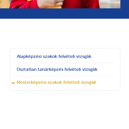
Alapképzési szakok felvételi vizsgák
Osztatlan tanárképzés felvételi vizsgák
Mesterképzési szakok felvételi vizsgák