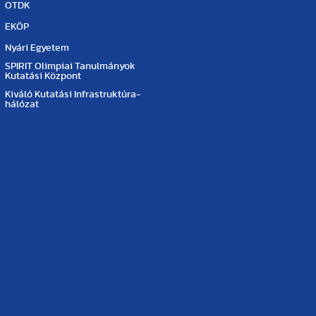
OTDK
EKÖP
Nyári Egyetem
SPIRIT Olimpiai Tanulmányok
Kutatási Központ
Kiváló Kutatási Infrastruktúra-
hálózat