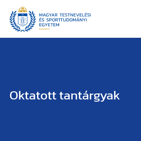
Oktatott tantárgyak