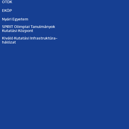
OTDK
EKÖP
Nyári Egyetem
SPIRIT Olimpiai Tanulmányok
Kutatási Központ
Kiváló Kutatási Infrastruktúra-
hálózat