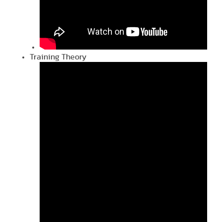
Training Theory