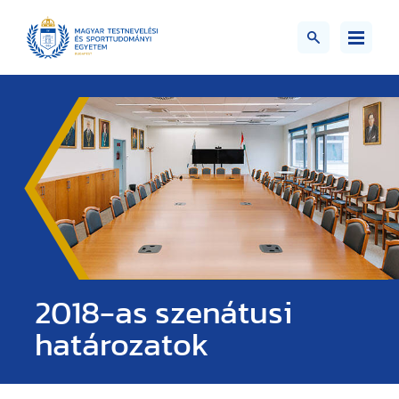
2018-as szenátusi
határozatok