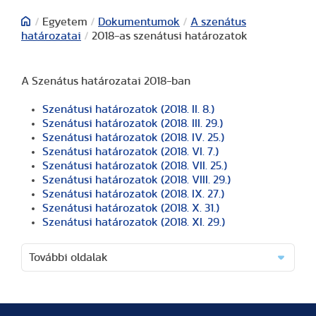
/
Egyetem
/
Dokumentumok
/
A szenátus
határozatai
/
2018-as szenátusi határozatok
A Szenátus határozatai 2018-ban
Szenátusi határozatok (2018. II. 8.)
Szenátusi határozatok (2018. III. 29.)
Szenátusi határozatok (2018. IV. 25.)
Szenátusi határozatok (2018. VI. 7.)
Szenátusi határozatok (2018. VII. 25.)
Szenátusi határozatok (2018. VIII. 29.)
Szenátusi határozatok (2018. IX. 27.)
Szenátusi határozatok (2018. X. 31.)
Szenátusi határozatok (2018. XI. 29.)
További oldalak