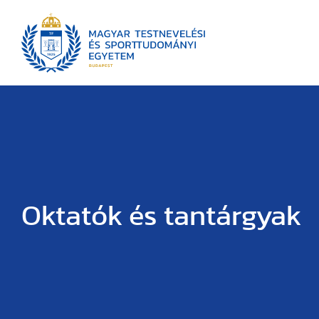
Oktatók és tantárgyak