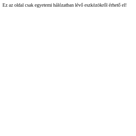
Ez az oldal csak egyetemi hálózatban lévő eszközökről érhető el!