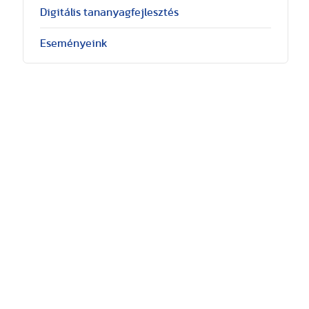
Digitális tananyagfejlesztés
Eseményeink