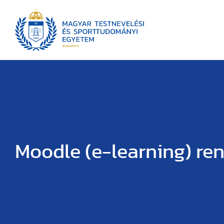
Moodle (e-learning) re