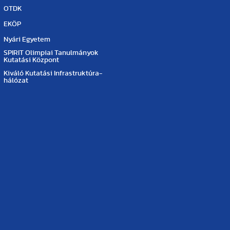
OTDK
EKÖP
Nyári Egyetem
SPIRIT Olimpiai Tanulmányok
Kutatási Központ
Kiváló Kutatási Infrastruktúra-
hálózat