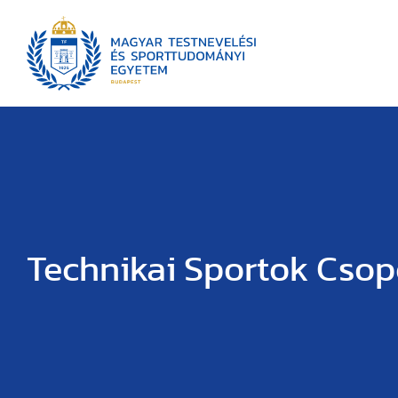
Technikai Sportok Csop