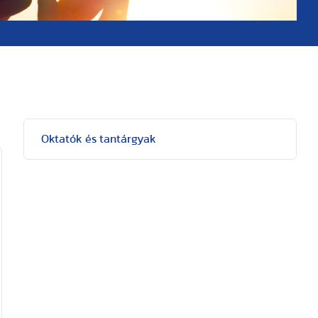
Oktatók és tantárgyak