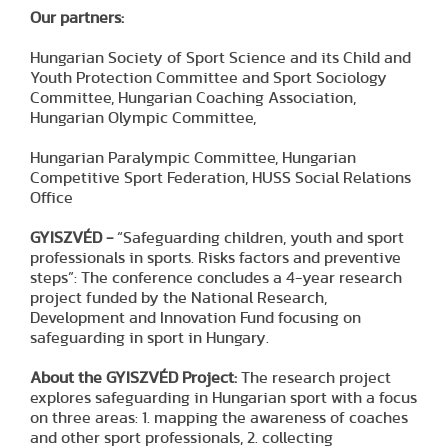
Our partners:
Hungarian Society of Sport Science and its Child and
Youth Protection Committee and Sport Sociology
Committee, Hungarian Coaching Association,
Hungarian Olympic Committee,
Hungarian Paralympic Committee, Hungarian
Competitive Sport Federation, HUSS Social Relations
Office
GYISZVÉD -
“Safeguarding children, youth and sport
professionals in sports. Risks factors and preventive
steps”: The conference concludes a 4-year research
project funded by the National Research,
Development and Innovation Fund focusing on
safeguarding in sport in Hungary.
About the GYISZVÉD Project:
The research project
explores safeguarding in Hungarian sport with a focus
on three areas: 1. mapping the awareness of coaches
and other sport professionals, 2. collecting