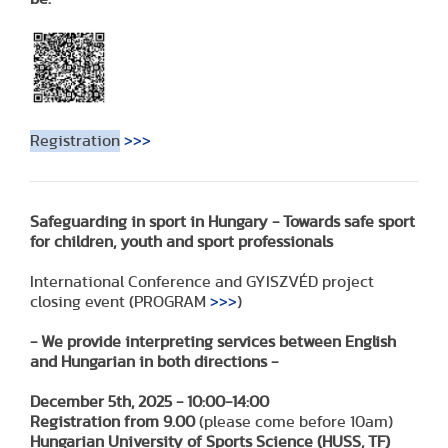
Registration
>>>
Safeguarding in sport in Hungary - Towards safe sport
for children, youth and sport professionals
International Conference and GYISZVÉD project
closing event (PROGRAM
>>>
)
- We provide interpreting services between English
and Hungarian in both directions -
December 5th, 2025 - 10:00-14:00
Registration from 9.00
(please come before 10am)
Hungarian University of Sports Science (HUSS, TF)