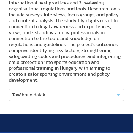
international best practices and 3. reviewing
organisational regulations and tools. Research tools
include surveys, interviews, focus groups, and policy
and content analysis. The study highlights result in
connection to legal awareness and experiences,
views, understanding among professionals in
connection to the topic and knowledge on
regulations and guidelines. The project’s outcomes
comprise identifying risk factors, strengthening
safeguarding codes and procedures, and integrating
child protection into sports education and
professional training in Hungary with aiming to
create a safer sporting environment and policy
development.
További oldalak