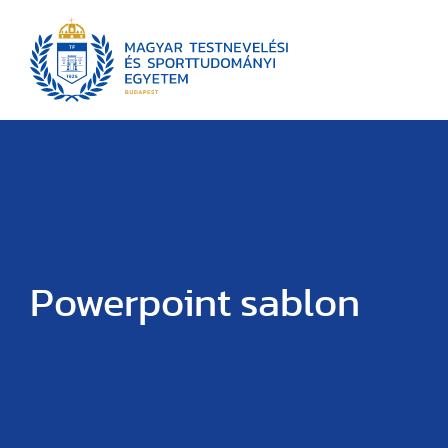
Powerpoint sablon