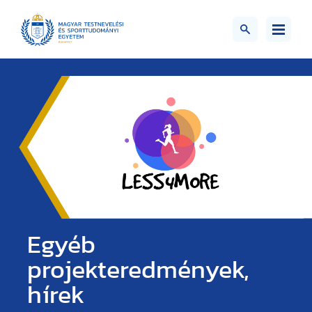
Egyéb
projekteredmények,
hírek