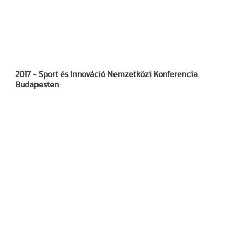
2017 - Sport és Innováció Nemzetközi Konferencia
Budapesten