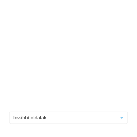
További oldalak