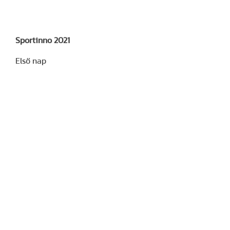
Sportinno 2021
Első nap