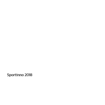
Sportinno 2018