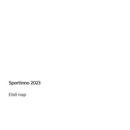
Sportinno 2023
Első nap