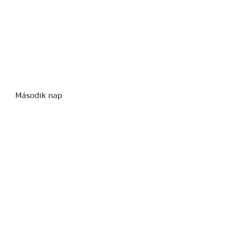
Második nap