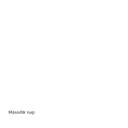
Második nap