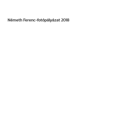
Németh Ferenc-fotópályázat 2018