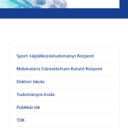
Sport-táplálkozástudományi Központ
Molekuláris Edzésélettani Kutató Központ
Doktori Iskola
Tudományos Iroda
Publikációk
TDK