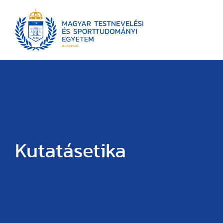
Kutatásetika