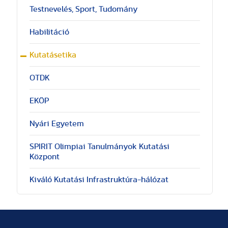
Testnevelés, Sport, Tudomány
Habilitáció
Kutatásetika
OTDK
EKÖP
Nyári Egyetem
SPIRIT Olimpiai Tanulmányok Kutatási
Központ
Kiváló Kutatási Infrastruktúra-hálózat