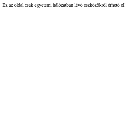
Ez az oldal csak egyetemi hálózatban lévő eszközökről érhető el!