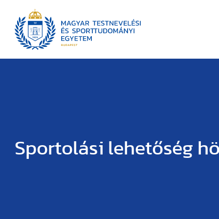
Sportolási lehetőség h