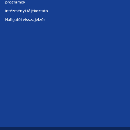
programok
Intézményi tájékoztató
Hallgatói visszajelzés