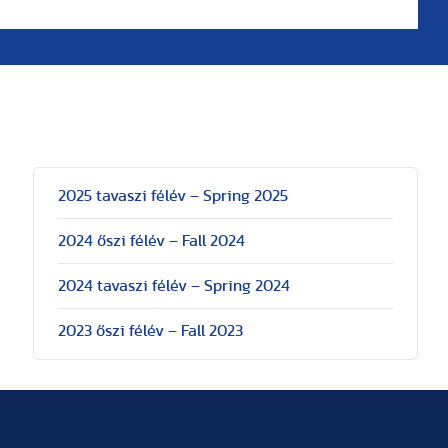
2025 tavaszi félév – Spring 2025
2024 őszi félév – Fall 2024
2024 tavaszi félév – Spring 2024
2023 őszi félév – Fall 2023