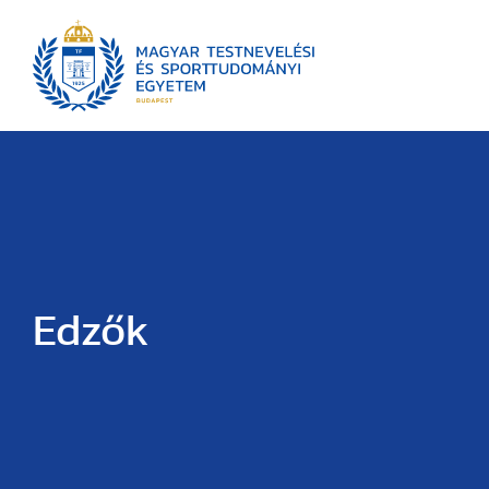
Edzők