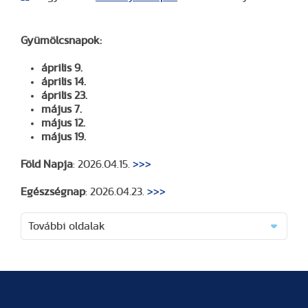
Gyümölcsnapok:
április 9.
április 14.
április 23.
május 7.
május 12.
május 19.
Föld Napja
: 2026.04.15.
>>>
Egészségnap
: 2026.04.23.
>>>
További oldalak