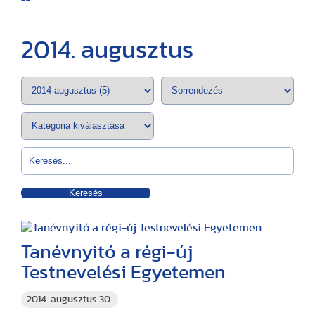
2014. augusztus
Keresés
Tanévnyitó a régi-új
Testnevelési Egyetemen
2014. augusztus 30.