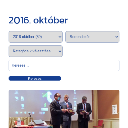
2016. október
Keresés