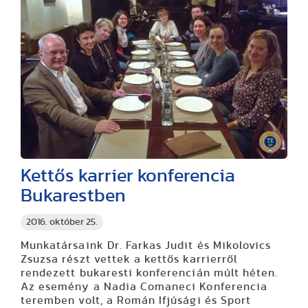
Kettős karrier konferencia
Bukarestben
2016. október 25.
Munkatársaink Dr. Farkas Judit és Mikolovics
Zsuzsa részt vettek a kettős karrierről
rendezett bukaresti konferencián múlt héten.
Az esemény a Nadia Comaneci Konferencia
teremben volt, a Román Ifjúsági és Sport