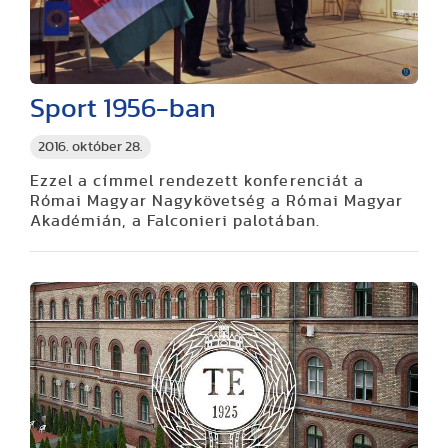
Sport 1956-ban
2016. október 28.
Ezzel a címmel rendezett konferenciát a
Római Magyar Nagykövetség a Római Magyar
Akadémián, a Falconieri palotában.