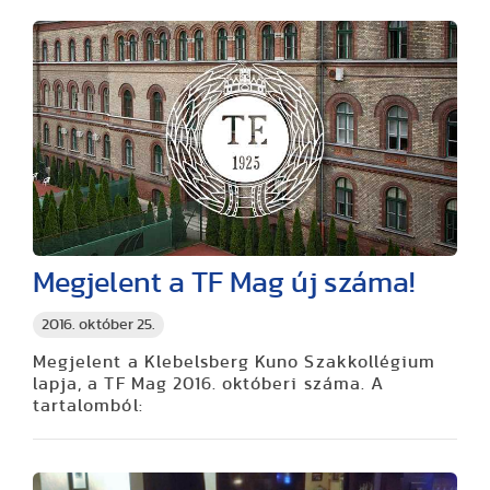
Megjelent a TF Mag új száma!
2016. október 25.
Megjelent a Klebelsberg Kuno Szakkollégium
lapja, a TF Mag 2016. októberi száma. A
tartalomból: