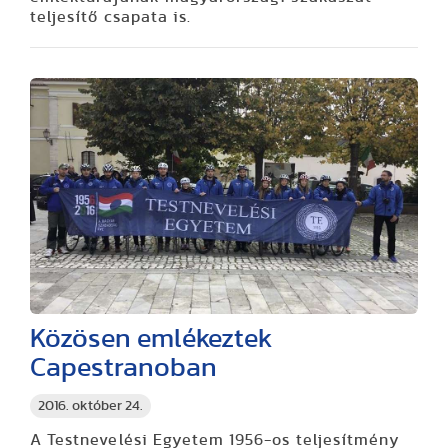
teljesítő csapata is.
Közösen emlékeztek
Capestranoban
2016. október 24.
A Testnevelési Egyetem 1956-os teljesítmény