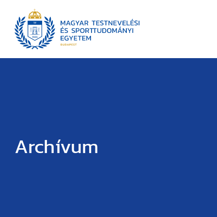
Archívum