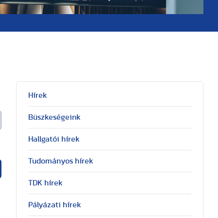
Hírek
Büszkeségeink
Hallgatói hírek
Tudományos hírek
TDK hírek
Pályázati hírek