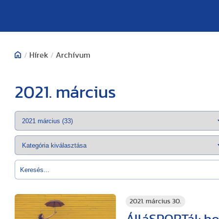
/
Hírek
/
Archívum
2021. március
2021. március 30.