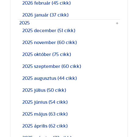
2026 február
(45 cikk)
2026 január
(37 cikk)
2025
2025 december
(51 cikk)
2025 november
(60 cikk)
2025 október
(75 cikk)
2025 szeptember
(60 cikk)
2025 augusztus
(44 cikk)
2025 július
(50 cikk)
2025 június
(54 cikk)
2025 május
(63 cikk)
2025 április
(62 cikk)