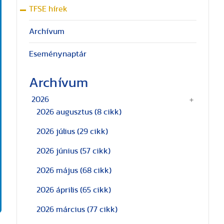
TFSE hírek
Archívum
Eseménynaptár
Archívum
2026
2026 augusztus
(8 cikk)
2026 július
(29 cikk)
2026 június
(57 cikk)
2026 május
(68 cikk)
2026 április
(65 cikk)
2026 március
(77 cikk)