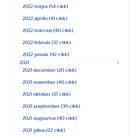
2022 május
(54 cikk)
2022 április
(41 cikk)
2022 március
(40 cikk)
2022 február
(37 cikk)
2022 január
(42 cikk)
2021
2021 december
(20 cikk)
2021 november
(40 cikk)
2021 október
(37 cikk)
2021 szeptember
(39 cikk)
2021 augusztus
(40 cikk)
2021 július
(22 cikk)