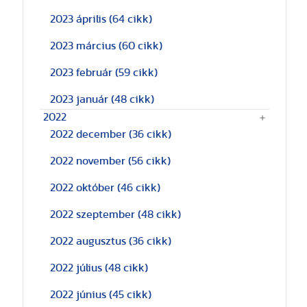
2023 április
(64 cikk)
2023 március
(60 cikk)
2023 február
(59 cikk)
2023 január
(48 cikk)
2022
2022 december
(36 cikk)
2022 november
(56 cikk)
2022 október
(46 cikk)
2022 szeptember
(48 cikk)
2022 augusztus
(36 cikk)
2022 július
(48 cikk)
2022 június
(45 cikk)