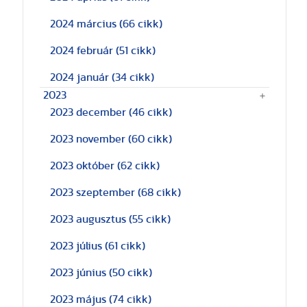
2024 március
(66 cikk)
2024 február
(51 cikk)
2024 január
(34 cikk)
2023
2023 december
(46 cikk)
2023 november
(60 cikk)
2023 október
(62 cikk)
2023 szeptember
(68 cikk)
2023 augusztus
(55 cikk)
2023 július
(61 cikk)
2023 június
(50 cikk)
2023 május
(74 cikk)