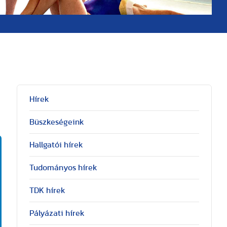
Hírek
Büszkeségeink
Hallgatói hírek
Tudományos hírek
TDK hírek
Pályázati hírek