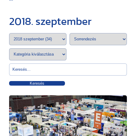
2018. szeptember
Keresés