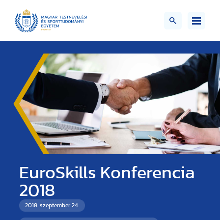
EuroSkills Konferencia
2018
2018. szeptember 24.