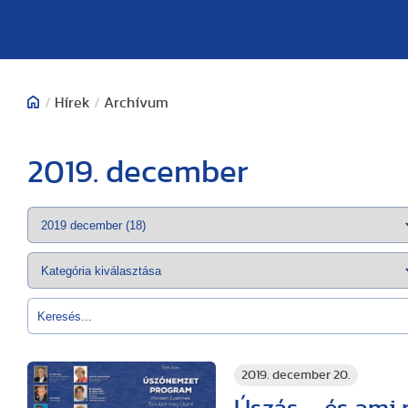
/
Hírek
/
Archívum
2019. december
2019. december 20.