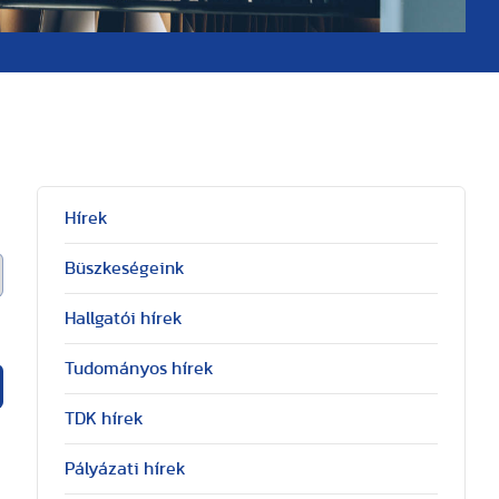
Hírek
Büszkeségeink
Hallgatói hírek
Tudományos hírek
TDK hírek
Pályázati hírek