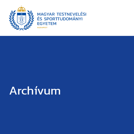
Archívum