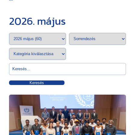
2026. május
Keresés