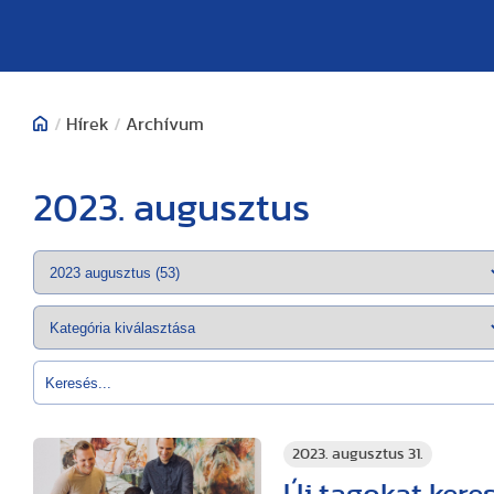
/
Hírek
/
Archívum
2023. augusztus
2023. augusztus 31.