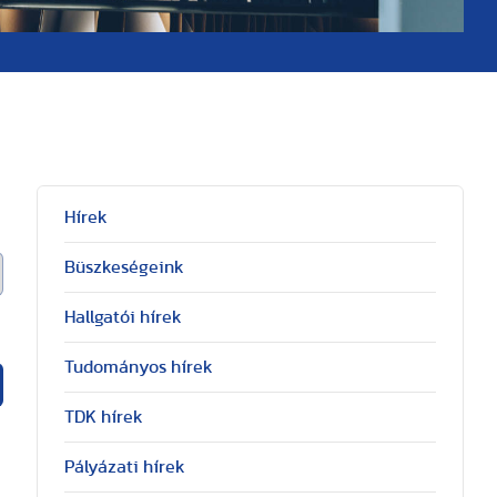
Hírek
Büszkeségeink
Hallgatói hírek
Tudományos hírek
TDK hírek
Pályázati hírek