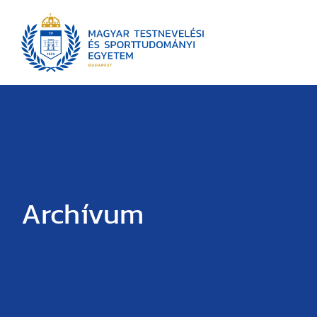
Archívum