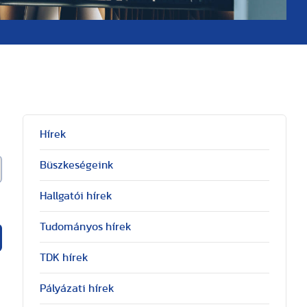
Hírek
Büszkeségeink
Hallgatói hírek
Tudományos hírek
TDK hírek
Pályázati hírek