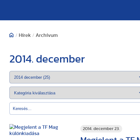
/
Hírek
/
Archívum
2014. december
2014. december 23.