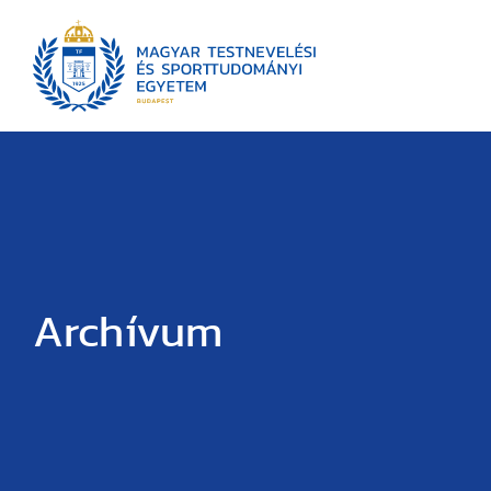
Archívum