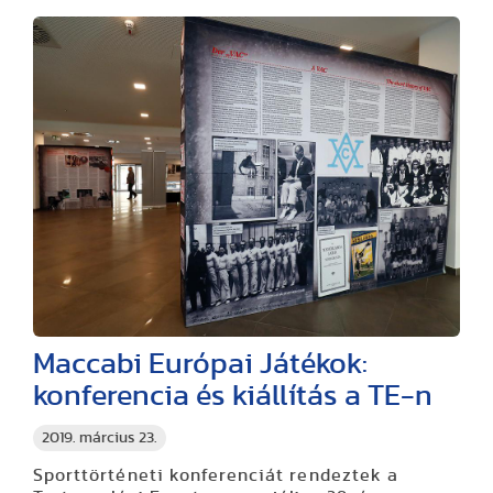
Maccabi Európai Játékok:
konferencia és kiállítás a TE-n
2019. március 23.
Sporttörténeti konferenciát rendeztek a