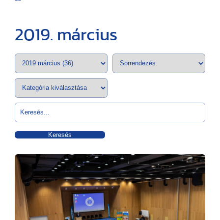
2019. március
Keresés