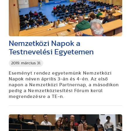
Nemzetközi Napok a
Testnevelési Egyetemen
2019. március 31.
Eseményt rendez egyetemünk Nemzetközi
Napok néven április 3-án és 4-én. Az első
napon a Nemzetközi Partnernap, a másodikon
pedig a Nemzetköziesítési Fórum kerül
megrendezésre a TE-n.