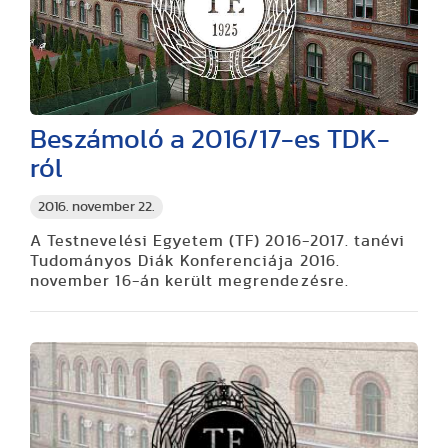
Beszámoló a 2016/17-es TDK-
ról
2016. november 22.
A Testnevelési Egyetem (TF) 2016-2017. tanévi
Tudományos Diák Konferenciája 2016.
november 16-án került megrendezésre.