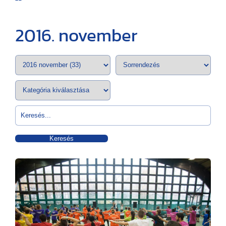
2016. november
Keresés